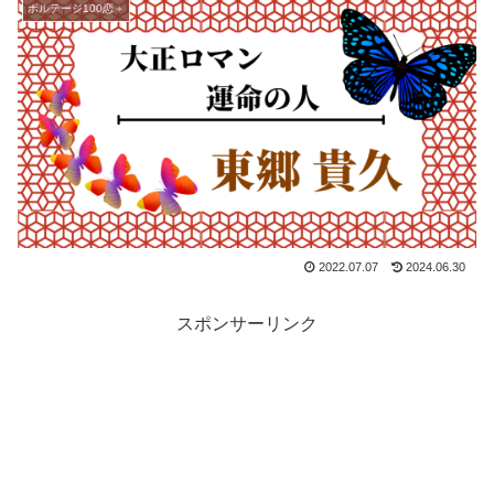
ボルテージ100恋＋
2022.07.07
2024.06.30
スポンサーリンク