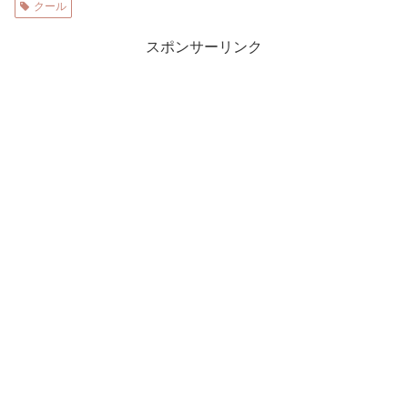
クール
スポンサーリンク