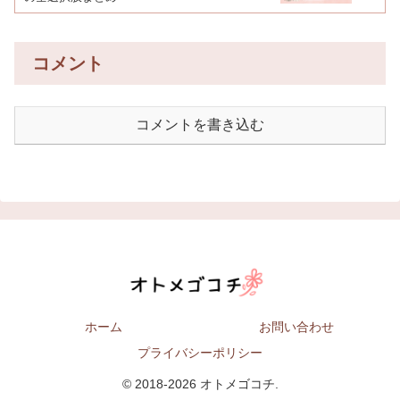
コメント
コメントを書き込む
ホーム
お問い合わせ
プライバシーポリシー
© 2018-2026 オトメゴコチ.