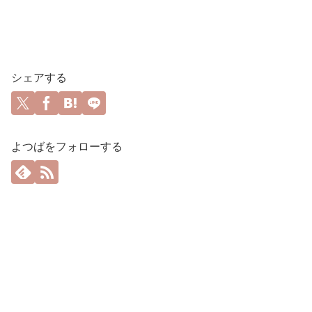
シェアする
よつばをフォローする