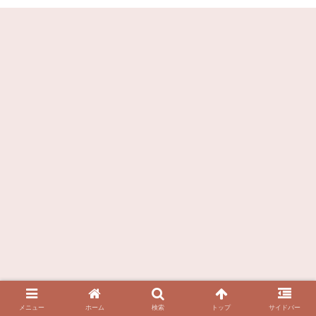
メニュー
ホーム
検索
トップ
サイドバー