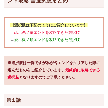
ンド攻略 全選択肢まとめ
《選択肢は下記のようにご紹介しています》
→
恋…恋ノ華エンドを攻略できた選択肢
→
愛…愛ノ鎖エンドを攻略できた選択肢
※選択肢は一例ですが私が各エンドをクリアした際に
選んだものをご紹介しています。
最終的に攻略できる
選択肢
となりますのでご了承ください。
第１話