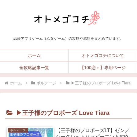
恋愛アプリゲーム（乙女ゲーム）の攻略や感想をまとめています。
ホーム
オトメゴコチについて
全攻略記事一覧
【100恋＋】専用ページ
ホーム
ボルテージ
▶︎王子様のプロポーズ Love Tiara
▶︎王子様のプロポーズ Love Tiara
【王子様のプロポーズLT】ゼン／
ボルテージ
シークレットハッピーエンド攻略