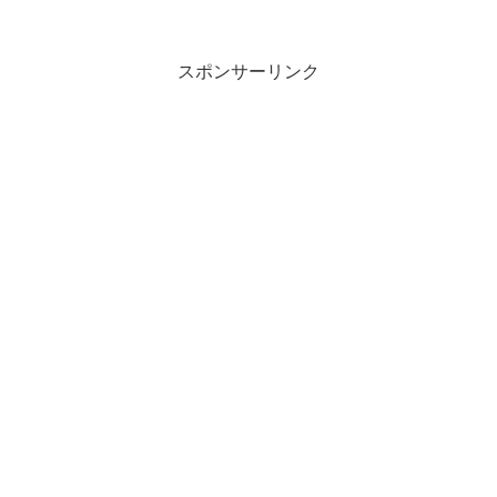
スポンサーリンク