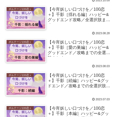
2023.10.05
【今宵妖しい口づけを／100恋
ボルテージ100恋＋
＋】千影［揺れる編］ハッピー&
グッドエンド攻略／全選択肢まと
め
2023.08.28
【今宵妖しい口づけを／100恋
ボルテージ100恋＋
＋】千影［愛の巣編］ハッピー&
グッドエンド／攻略までの全選択
肢まとめ
2023.08.03
【今宵妖しい口づけを／100恋
ボルテージ100恋＋
＋】千影［続編］ハッピー&グッ
ドエンド／攻略までの全選択肢ま
とめ
2023.07.03
【今宵妖しい口づけを／100恋
ボルテージ100恋＋
＋】千影［本編］ハッピー&グッ