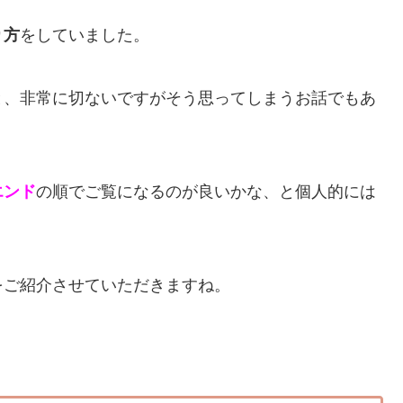
り方
をしていました。
と、非常に切ないですがそう思ってしまうお話でもあ
エンド
の順でご覧になるのが良いかな、と個人的には
をご紹介させていただきますね。