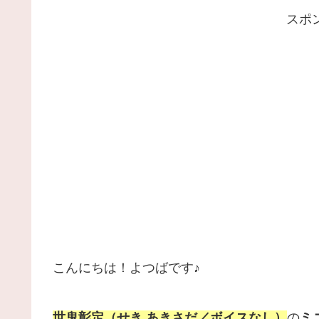
スポ
こんにちは！よつばです♪
世鬼彰定（せき あきさだ／ボイスなし）
の
ミ