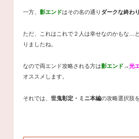
一方、
影エンド
はその名の通り
ダークな終わ
ただ、これはこれで２人は幸せなのかもな…
りましたね。
なので両エンド攻略される方は
影エンド
→
光
オススメします。
それでは、
世鬼彰定・ミニ本編
の攻略選択肢