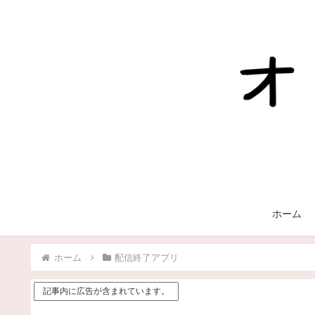
ホーム
ホーム
配信終了アプリ
記事内に広告が含まれています。