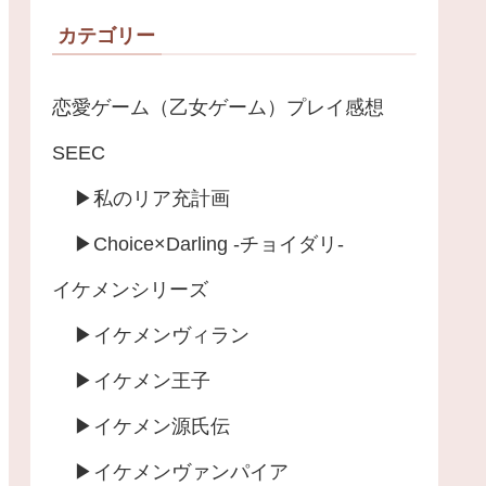
カテゴリー
恋愛ゲーム（乙女ゲーム）プレイ感想
SEEC
▶︎私のリア充計画
▶︎Choice×Darling -チョイダリ-
イケメンシリーズ
▶︎イケメンヴィラン
▶︎イケメン王子
▶︎イケメン源氏伝
▶︎イケメンヴァンパイア