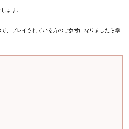
介します。
ので、プレイされている方のご参考になりましたら幸