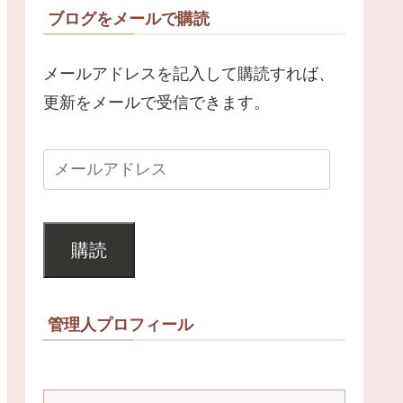
ブログをメールで購読
メールアドレスを記入して購読すれば、
更新をメールで受信できます。
購読
管理人プロフィール