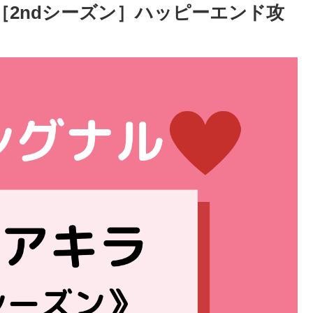
［2ndシーズン］ハッピーエンド攻