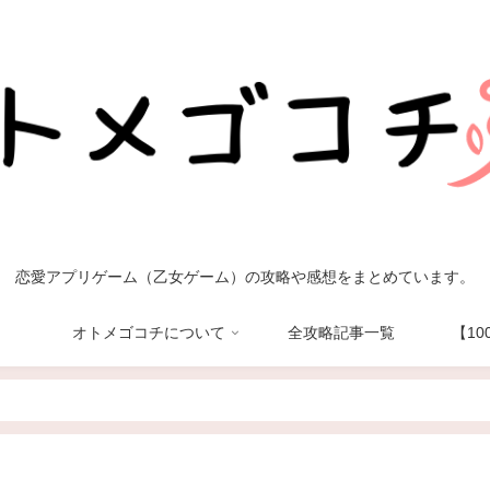
恋愛アプリゲーム（乙女ゲーム）の攻略や感想をまとめています。
オトメゴコチについて
全攻略記事一覧
【1