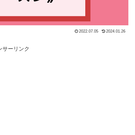
2022.07.05
2024.01.26
ンサーリンク