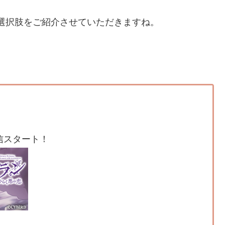
選択肢をご紹介させていただきますね。
信スタート！