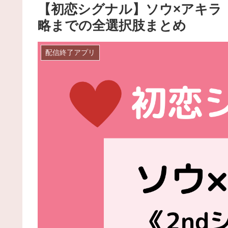
【初恋シグナル】ソウ×アキラ
略までの全選択肢まとめ
配信終了アプリ