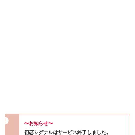
〜お知らせ〜
初恋シグナルはサービス終了しました。