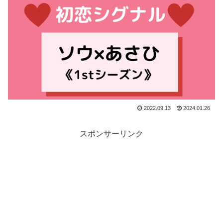
2022.09.13
2024.01.26
スポンサーリンク