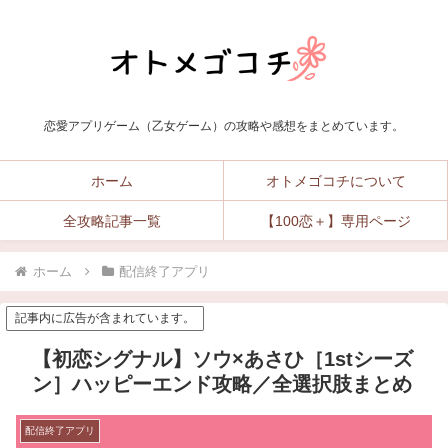
恋愛アプリゲーム（乙女ゲーム）の攻略や感想をまとめています。
ホーム
オトメゴコチについて
全攻略記事一覧
【100恋＋】専用ページ
ホーム
配信終了アプリ
記事内に広告が含まれています。
【初恋シグナル】ソウ×あさひ［1stシーズ
ン］ハッピーエンド攻略／全選択肢まとめ
配信終了アプリ