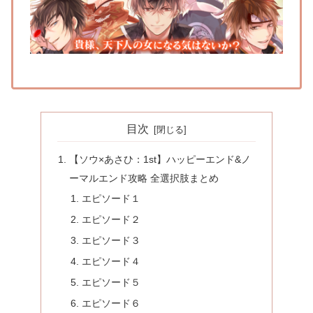
目次
【ソウ×あさひ：1st】ハッピーエンド&ノ
ーマルエンド攻略 全選択肢まとめ
エピソード１
エピソード２
エピソード３
エピソード４
エピソード５
エピソード６