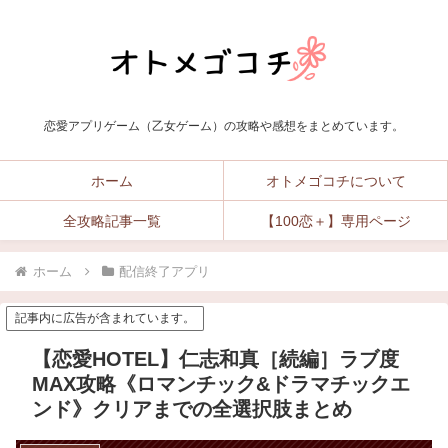
恋愛アプリゲーム（乙女ゲーム）の攻略や感想をまとめています。
ホーム
オトメゴコチについて
全攻略記事一覧
【100恋＋】専用ページ
ホーム
配信終了アプリ
記事内に広告が含まれています。
【恋愛HOTEL】仁志和真［続編］ラブ度
MAX攻略《ロマンチック&ドラマチックエ
ンド》クリアまでの全選択肢まとめ