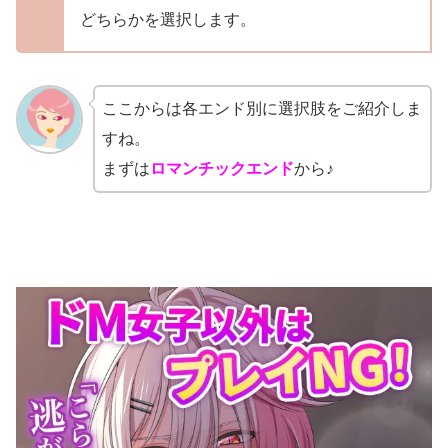
どちらかを選択します。
ここからは各エンド別に選択肢をご紹介しま
すね。
まずは
ロマンチックエンド
から♪