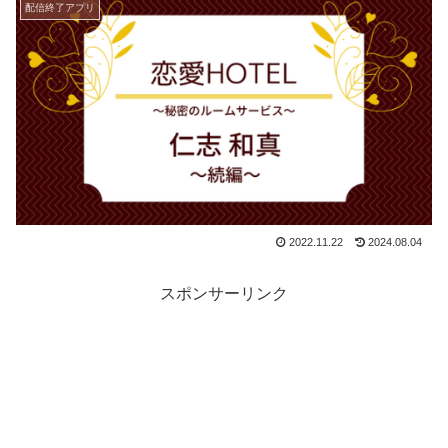
配信終了アプリ
2022.11.22
2024.08.04
スポンサーリンク