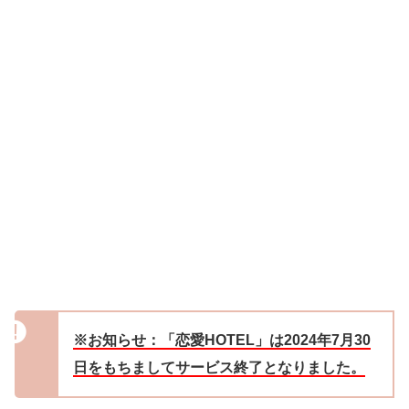
※お知らせ：「恋愛HOTEL」は2024年7月30
日をもちましてサービス終了となりました。