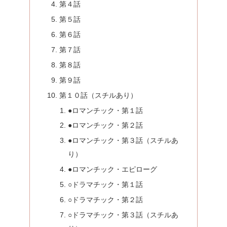
第４話
第５話
第６話
第７話
第８話
第９話
第１０話（スチルあり）
●ロマンチック・第１話
●ロマンチック・第２話
●ロマンチック・第３話（スチルあ
り）
●ロマンチック・エピローグ
○ドラマチック・第１話
○ドラマチック・第２話
○ドラマチック・第３話（スチルあ