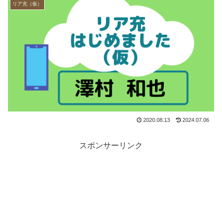
リア充（仮）
2020.08.13
2024.07.06
スポンサーリンク