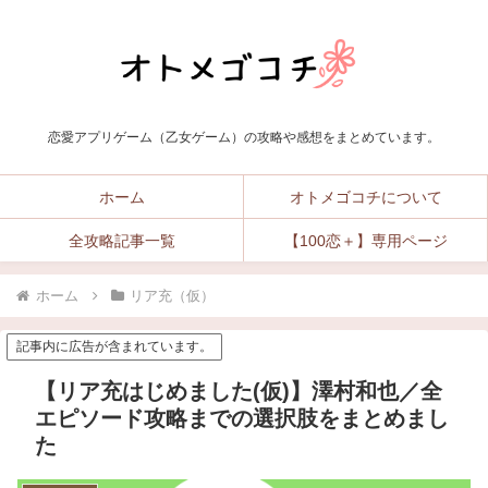
恋愛アプリゲーム（乙女ゲーム）の攻略や感想をまとめています。
ホーム
オトメゴコチについて
全攻略記事一覧
【100恋＋】専用ページ
ホーム
リア充（仮）
記事内に広告が含まれています。
【リア充はじめました(仮)】澤村和也／全
エピソード攻略までの選択肢をまとめまし
た