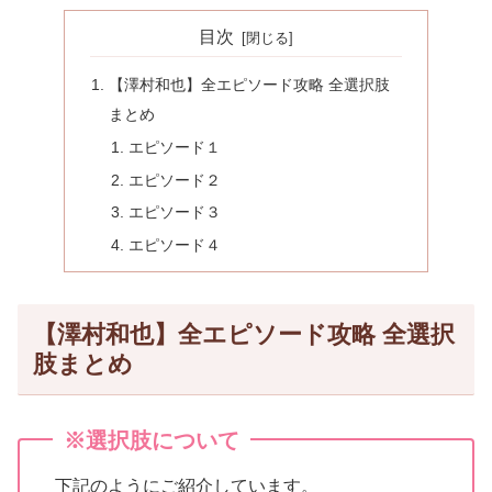
目次
【澤村和也】全エピソード攻略 全選択肢
まとめ
エピソード１
エピソード２
エピソード３
エピソード４
【澤村和也】全エピソード攻略 全選択
肢まとめ
※選択肢について
下記のようにご紹介しています。