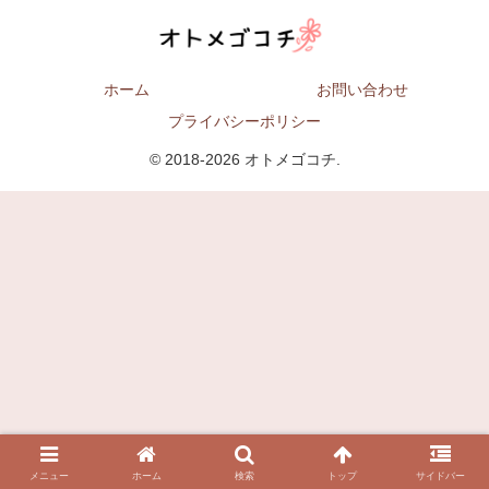
ホーム
お問い合わせ
プライバシーポリシー
© 2018-2026 オトメゴコチ.
メニュー
ホーム
検索
トップ
サイドバー