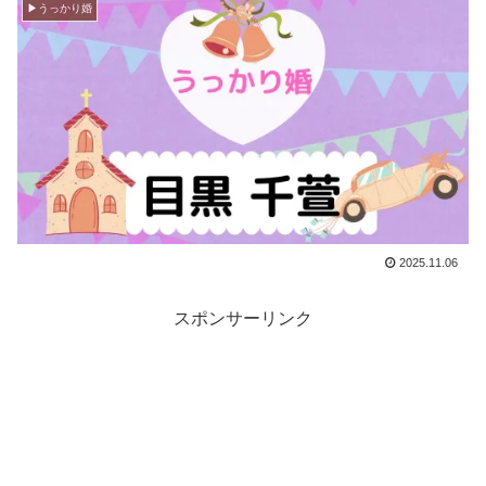
▶︎うっかり婚
2025.11.06
スポンサーリンク