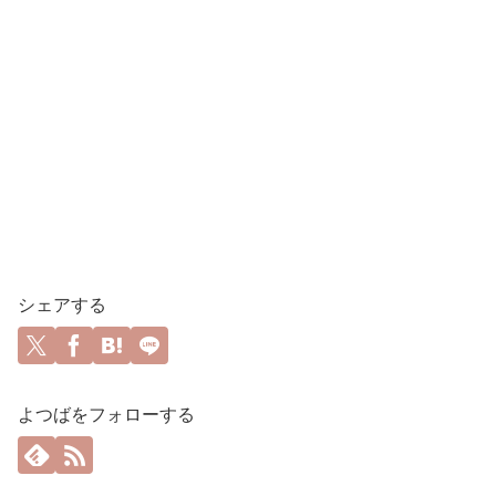
シェアする
よつばをフォローする