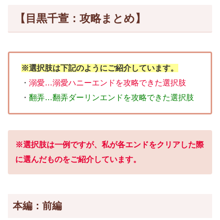
【目黒千萱：攻略まとめ】
※選択肢は下記のようにご紹介しています。
・
溺愛…溺愛ハニーエンドを攻略できた選択肢
・
翻弄…翻弄ダーリンエンドを攻略できた選択肢
※選択肢は一例ですが、私が各エンドをクリアした際
に選んだものをご紹介しています。
本編：前編