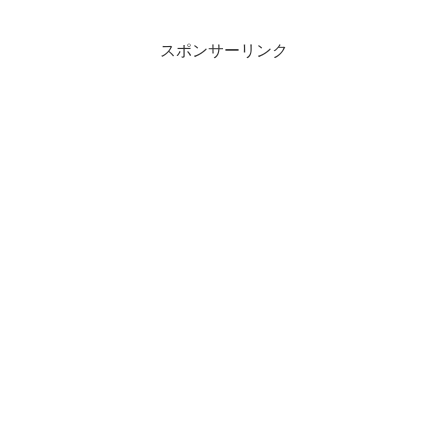
スポンサーリンク