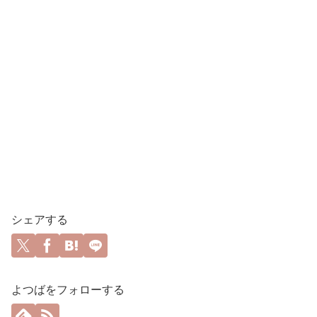
シェアする
よつばをフォローする