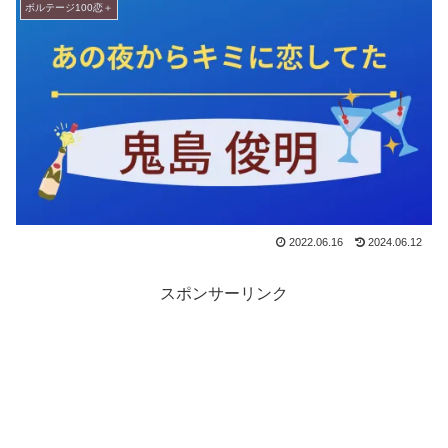
ボルテージ100恋＋
2022.06.16
2024.06.12
スポンサーリンク