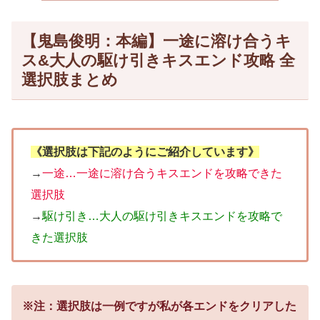
【鬼島俊明：本編】一途に溶け合うキ
ス&大人の駆け引きキスエンド攻略 全
選択肢まとめ
《選択肢は下記のようにご紹介しています》
→
一途…一途に溶け合うキスエンドを攻略できた
選択肢
→
駆け引き…大人の駆け引きキスエンドを攻略で
きた選択肢
※注：選択肢は一例ですが私が各エンドをクリアした