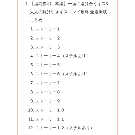
【鬼島俊明：本編】一途に溶け合うキス&
大人の駆け引きキスエンド攻略 全選択肢
まとめ
ストーリー１
ストーリー２
ストーリー３
ストーリー４（スチルあり）
ストーリー５
ストーリー６（スチルあり）
ストーリー７
ストーリー８
ストーリー９
ストーリー１０
ストーリー１１
ストーリー１２（スチルあり）