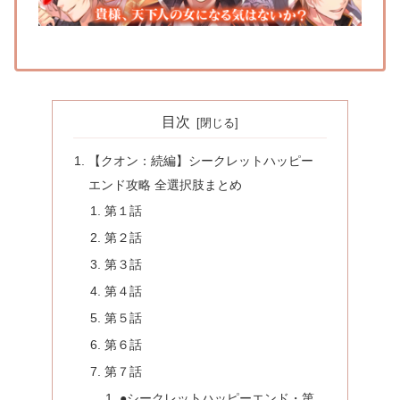
目次
【クオン：続編】シークレットハッピー
エンド攻略 全選択肢まとめ
第１話
第２話
第３話
第４話
第５話
第６話
第７話
●シークレットハッピーエンド・第