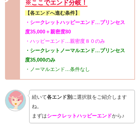
※ここでエンド分岐！
【各エンドへ進む条件】
・シークレットハッピーエンド…プリンセス
度35,000＋親密度80
・ハッピーエンド…親密度８０のみ
・シークレットノーマルエンド…プリンセス
度35,000のみ
・ノーマルエンド…条件なし
続いて
各エンド別
に選択肢をご紹介します
ね。
まずは
シークレットハッピーエンド
から♪