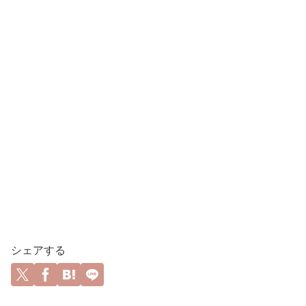
シェアする