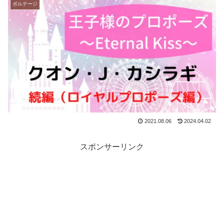
ボルテージ
2021.08.06
2024.04.02
スポンサーリンク