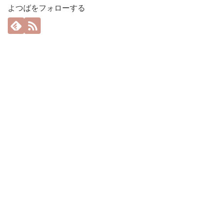
よつばをフォローする