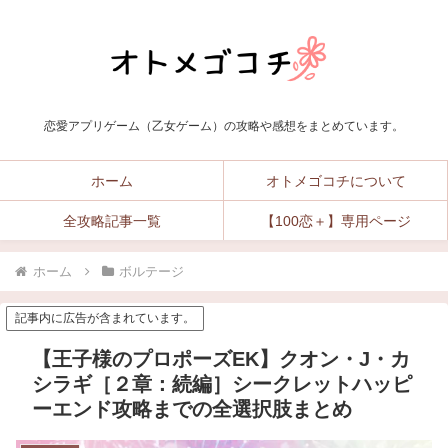
恋愛アプリゲーム（乙女ゲーム）の攻略や感想をまとめています。
ホーム
オトメゴコチについて
全攻略記事一覧
【100恋＋】専用ページ
ホーム
ボルテージ
記事内に広告が含まれています。
【王子様のプロポーズEK】クオン・J・カ
シラギ［２章：続編］シークレットハッピ
ーエンド攻略までの全選択肢まとめ