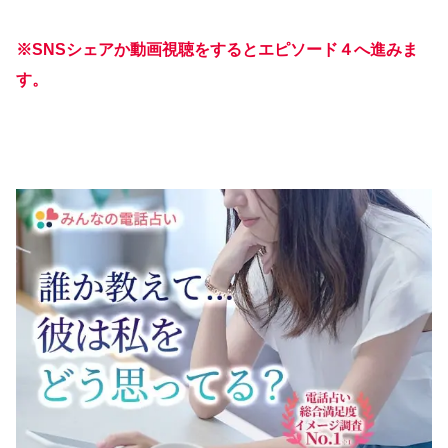
※SNSシェアか動画視聴をするとエピソード４へ進みま
す。