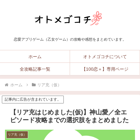
恋愛アプリゲーム（乙女ゲーム）の攻略や感想をまとめています。
ホーム
オトメゴコチについて
全攻略記事一覧
【100恋＋】専用ページ
ホーム
リア充（仮）
記事内に広告が含まれています。
【リア充はじめました(仮)】神山愛／全エ
ピソード攻略までの選択肢をまとめました
リア充（仮）