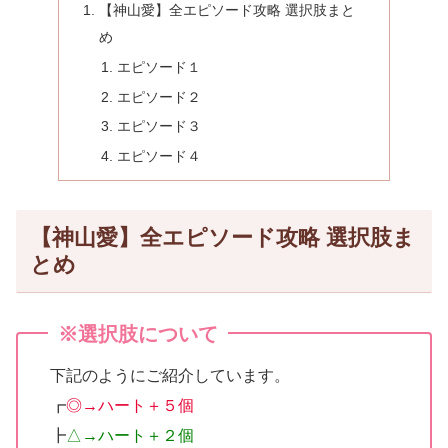
【神山愛】全エピソード攻略 選択肢まと
め
エピソード１
エピソード２
エピソード３
エピソード４
【神山愛】全エピソード攻略 選択肢ま
とめ
※選択肢について
下記のようにご紹介しています。
┏
◎→ハート＋５個
┣
△→ハート＋２個