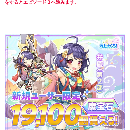
をするとエピソード３へ進みます。