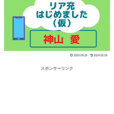
2020.09.29
2024.05.05
スポンサーリンク