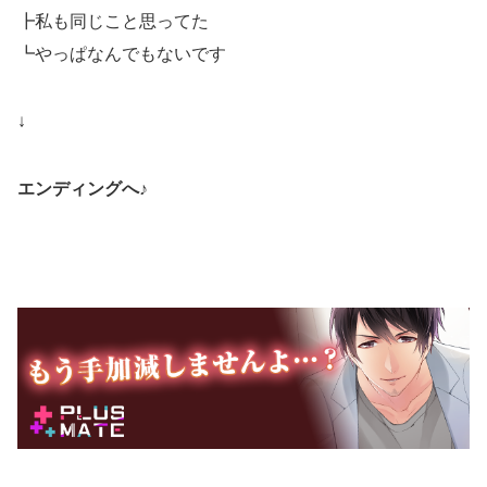
┣私も同じこと思ってた
┗やっぱなんでもないです
↓
エンディングへ♪