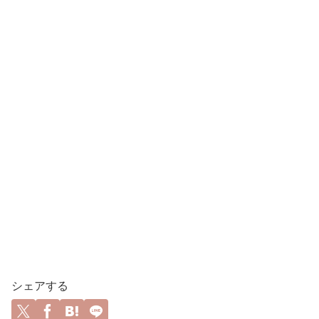
シェアする