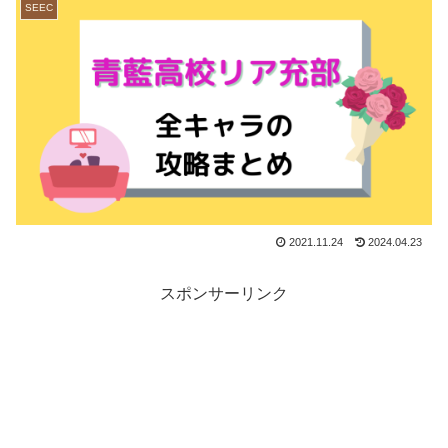
SEEC
2021.11.24
2024.04.23
スポンサーリンク