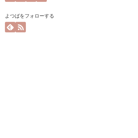
よつばをフォローする