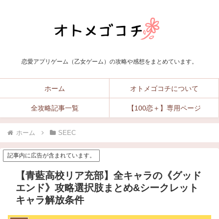
恋愛アプリゲーム（乙女ゲーム）の攻略や感想をまとめています。
ホーム
オトメゴコチについて
全攻略記事一覧
【100恋＋】専用ページ
ホーム
SEEC
記事内に広告が含まれています。
【青藍高校リア充部】全キャラの《グッド
エンド》攻略選択肢まとめ&シークレット
キャラ解放条件