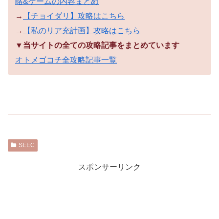
略&ゲームの内容まとめ
→
【チョイダリ】攻略はこちら
→
【私のリア充計画】攻略はこちら
▼当サイトの全ての攻略記事をまとめています
オトメゴコチ全攻略記事一覧
SEEC
スポンサーリンク