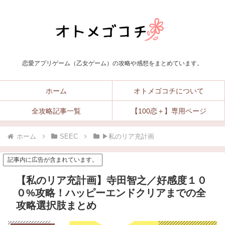
恋愛アプリゲーム（乙女ゲーム）の攻略や感想をまとめています。
ホーム
オトメゴコチについて
全攻略記事一覧
【100恋＋】専用ページ
ホーム
SEEC
▶︎私のリア充計画
記事内に広告が含まれています。
【私のリア充計画】寺田智之／好感度１０
０%攻略！ハッピーエンドクリアまでの全
攻略選択肢まとめ