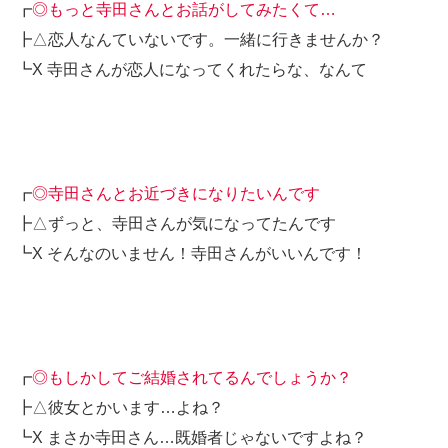
┏
◎もっと寺田さんとお話がしてみたくて…
┣△恋人なんていないです。一緒に行きませんか？
┗X 寺田さんが恋人になってくれたらな、なんて
┏
◎寺田さんとお近づきになりたいんです
┣△ずっと、寺田さんが気になってたんです
┗X そんなのいません！寺田さんがいいんです！
┏
◎もしかしてご結婚されてるんでしょうか？
┣△彼女とかいます…よね？
┗X まさか寺田さん…既婚者じゃないですよね？