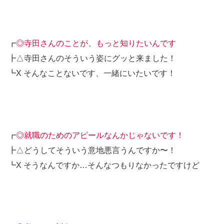
┏
◎寺田さんのことが、もっと知りたいんです
┣△寺田さんのそういう姿にグッと来ました！
┗X そんなことないです、一緒にいたいです！
┏
◎就職のためのアピールなんかじゃないです！
┣△どうしてそういう意地悪言うんですか〜！
┗X そうなんですか…そんなつもりなかったですけど