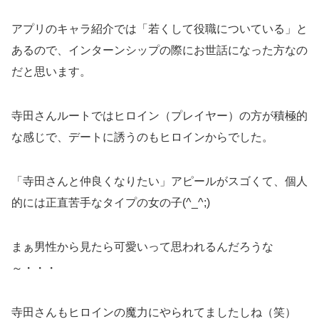
アプリのキャラ紹介では「若くして役職についている」と
あるので、インターンシップの際にお世話になった方なの
だと思います。
寺田さんルートではヒロイン（プレイヤー）の方が積極的
な感じで、デートに誘うのもヒロインからでした。
「寺田さんと仲良くなりたい」アピールがスゴくて、個人
的には正直苦手なタイプの女の子(^_^;)
まぁ男性から見たら可愛いって思われるんだろうな
～・・・
寺田さんもヒロインの魔力にやられてましたしね（笑）