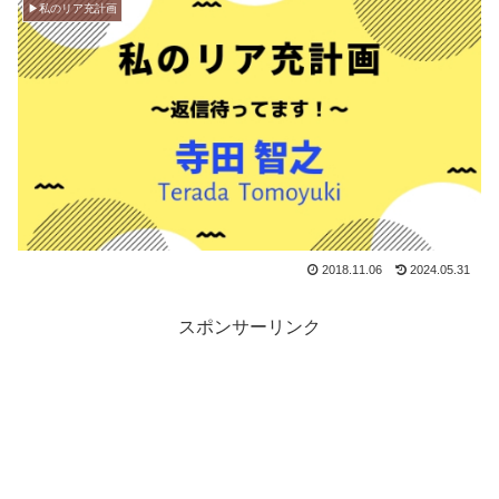
▶︎私のリア充計画
2018.11.06
2024.05.31
スポンサーリンク