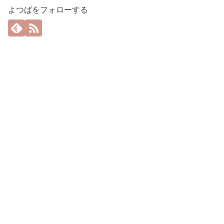
よつばをフォローする