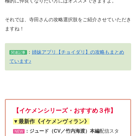
極的に仲良くなりたい方にはオススメできますよ。
それでは、寺田さんの攻略選択肢をご紹介させていただき
ますね！
：
姉妹アプリ【チョイダリ】の攻略もまとめ
関連記事
ています♪
【イケメンシリーズ・おすすめ３作】
▼最新作《イケメンヴィラン》
：ジュード（CV／竹内海渡）本編
配信スタ
NEW