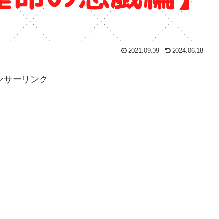
2021.09.09
2024.06.18
ンサーリンク