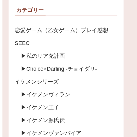
カテゴリー
恋愛ゲーム（乙女ゲーム）プレイ感想
SEEC
▶︎私のリア充計画
▶︎Choice×Darling -チョイダリ-
イケメンシリーズ
▶︎イケメンヴィラン
▶︎イケメン王子
▶︎イケメン源氏伝
▶︎イケメンヴァンパイア