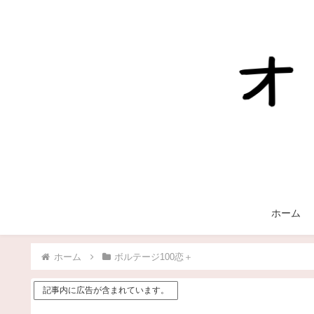
ホーム
ホーム
ボルテージ100恋＋
記事内に広告が含まれています。