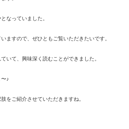
ン
となっていました。
ていますので、ぜひともご覧いただきたいです。
れていて、興味深く読むことができました。
〜♪
択肢をご紹介させていただきますね。