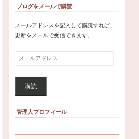
ブログをメールで購読
メールアドレスを記入して購読すれば、
更新をメールで受信できます。
購読
管理人プロフィール