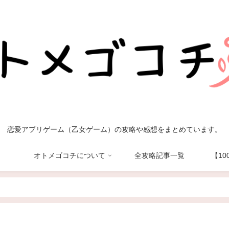
恋愛アプリゲーム（乙女ゲーム）の攻略や感想をまとめています。
オトメゴコチについて
全攻略記事一覧
【1