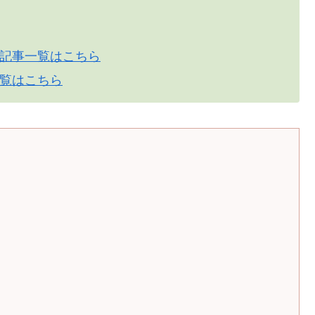
記事一覧はこちら
覧はこちら