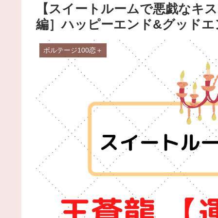
【スイートルームで悪戯なキス
編］ハッピーエンド&グッドエ
ボルテージ100恋＋