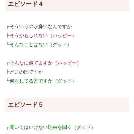
エピソード４
┏そういうのが嫌いなんですか
┣
そうかもしれない（ハッピー）
┗
そんなことはない（グッド）
┏
そんなに似てますか（ハッピー）
┣どこの国ですか
┗
何をしてる方ですか（グッド）
エピソード５
┏
聞いてはいけない理由を聞く（グッド）