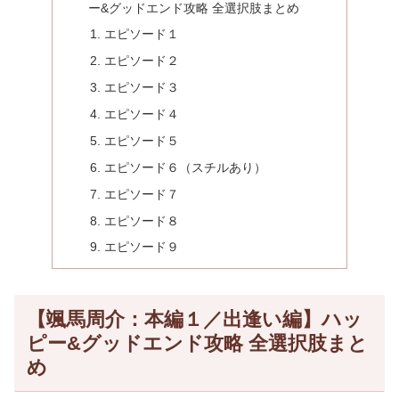
ー&グッドエンド攻略 全選択肢まとめ
エピソード１
エピソード２
エピソード３
エピソード４
エピソード５
エピソード６（スチルあり）
エピソード７
エピソード８
エピソード９
【颯馬周介：本編１／出逢い編】ハッ
ピー&グッドエンド攻略 全選択肢まと
め