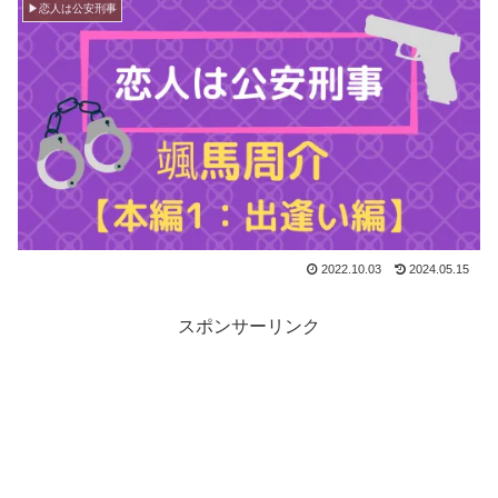
▶︎恋人は公安刑事
2022.10.03
2024.05.15
スポンサーリンク