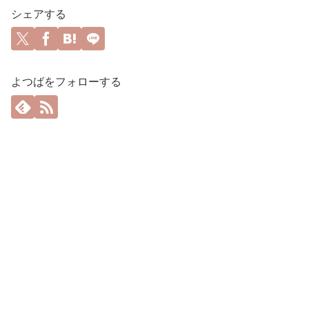
シェアする
よつばをフォローする