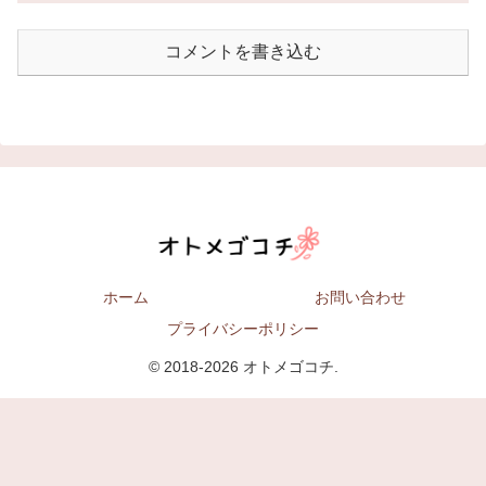
コメントを書き込む
ホーム
お問い合わせ
プライバシーポリシー
© 2018-2026 オトメゴコチ.