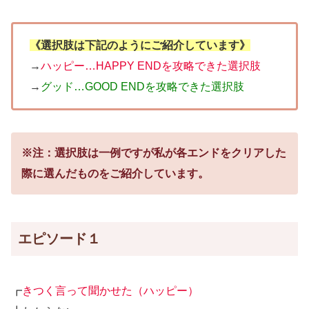
《選択肢は下記のようにご紹介しています》
→
ハッピー…HAPPY ENDを攻略できた選択肢
→
グッド…GOOD ENDを攻略できた選択肢
※注：選択肢は一例ですが私が各エンドをクリアした
際に選んだものをご紹介しています。
エピソード１
┏
きつく言って聞かせた（ハッピー）