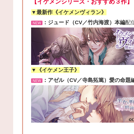
【イケメンシリーズ・おすすめ３作】
▼最新作《イケメンヴィラン》
：ジュード（CV／竹内海渡）本編
配
NEW
▼《イケメン王子》
：アゼル（CV／寺島拓篤）愛の命題
NEW