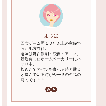
よつば
乙女ゲーム歴１０年以上の主婦で
関西地方在住。
趣味は舞台観劇・読書・アロマ。
最近買ったホームベーカリーにハ
マり中♪
焼きたてのパンを食べる時と愛犬
と遊んでいる時が今一番の至福の
時間です＾＾