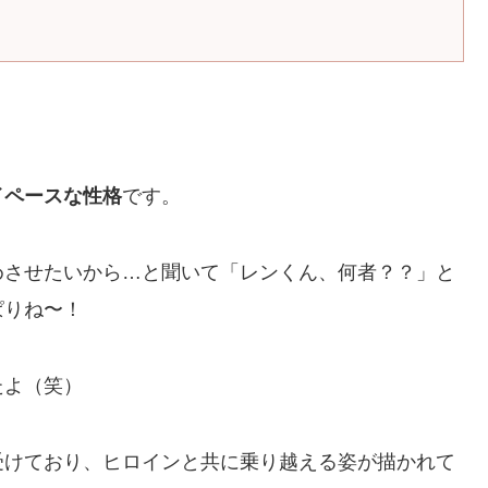
イペースな性格
です。
めさせたいから…と聞いて「レンくん、何者？？」と
ぱりね〜！
たよ（笑）
受けており、ヒロインと共に乗り越える姿が描かれて