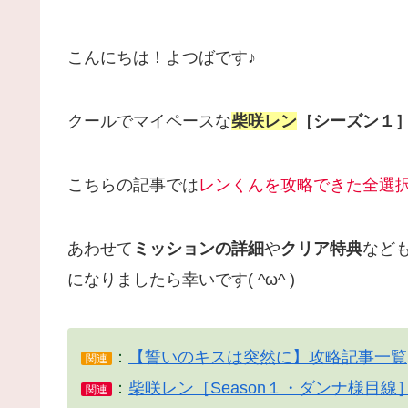
こんにちは！よつばです♪
クールでマイペースな
柴咲レン
［シーズン１
こちらの記事では
レンくんを攻略できた全選
あわせて
ミッションの詳細
や
クリア特典
など
になりましたら幸いです( ^ω^ )
：
【誓いのキスは突然に】攻略記事一覧
関連
：
柴咲レン［Season１・ダンナ様目
関連