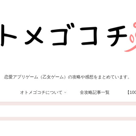
恋愛アプリゲーム（乙女ゲーム）の攻略や感想をまとめています。
オトメゴコチについて
全攻略記事一覧
【1