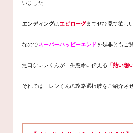
いました。
エンディング
は
エピローグ
までぜひ見て欲し
なので
スーパーハッピーエンド
を是非ともご
無口なレンくんが一生懸命に伝える
「熱い想
それでは、レンくんの攻略選択肢をご紹介さ