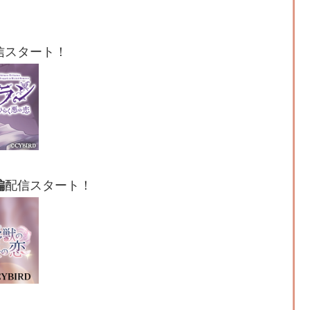
信スタート！
編
配信スタート！