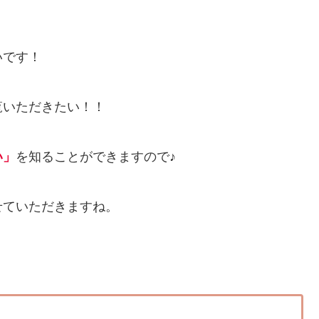
いです！
覧いただきたい！！
い」
を知ることができますので♪
せていただきますね。