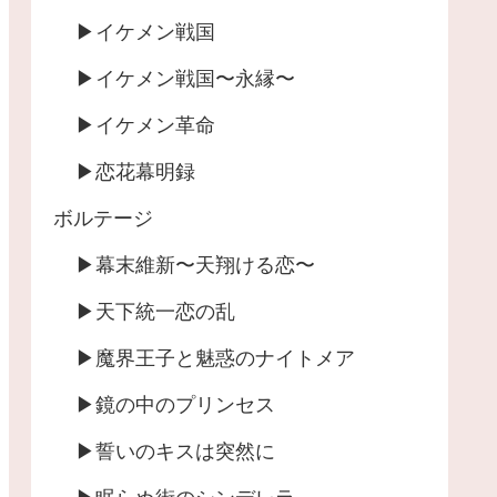
▶︎イケメン戦国
▶︎イケメン戦国〜永縁〜
▶︎イケメン革命
▶︎恋花幕明録
ボルテージ
▶︎幕末維新〜天翔ける恋〜
▶︎天下統一恋の乱
▶︎魔界王子と魅惑のナイトメア
▶︎鏡の中のプリンセス
▶︎誓いのキスは突然に