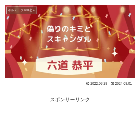
ボルテージ100恋＋
2022.08.29
2024.09.01
スポンサーリンク