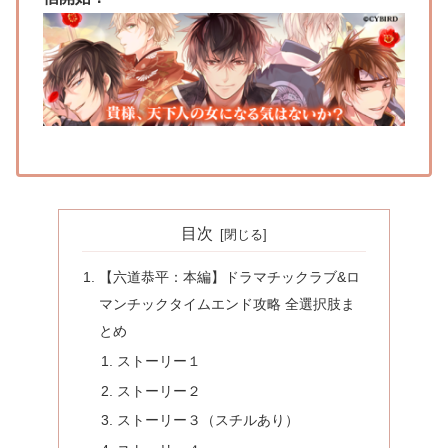
目次
【六道恭平：本編】ドラマチックラブ&ロ
マンチックタイムエンド攻略 全選択肢ま
とめ
ストーリー１
ストーリー２
ストーリー３（スチルあり）