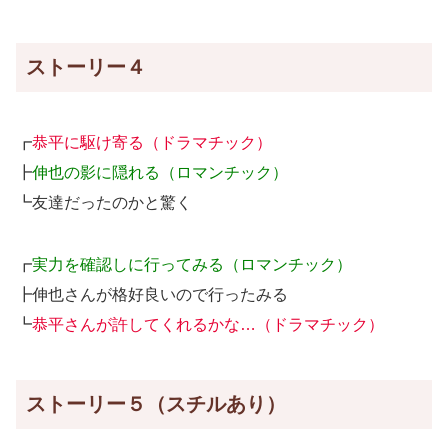
ストーリー４
┏
恭平に駆け寄る（ドラマチック）
┣
伸也の影に隠れる（ロマンチック）
┗友達だったのかと驚く
┏
実力を確認しに行ってみる（ロマンチック）
┣伸也さんが格好良いので行ったみる
┗
恭平さんが許してくれるかな…（ドラマチック）
ストーリー５（スチルあり）