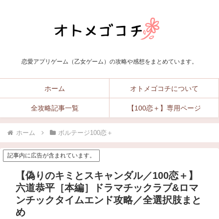
恋愛アプリゲーム（乙女ゲーム）の攻略や感想をまとめています。
ホーム
オトメゴコチについて
全攻略記事一覧
【100恋＋】専用ページ
ホーム
ボルテージ100恋＋
記事内に広告が含まれています。
【偽りのキミとスキャンダル／100恋＋】
六道恭平［本編］ドラマチックラブ&ロマ
ンチックタイムエンド攻略／全選択肢まと
め