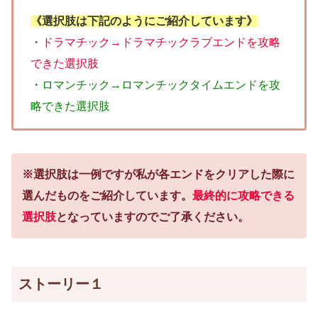
《選択肢は下記のようにご紹介しています》
・
ドラマチック→ドラマチックラブエンドを攻略
できた選択肢
・
ロマンチック→ロマンチックタイムエンドを攻
略できた選択肢
※選択肢は一例ですが私が各エンドをクリアした際に
選んだものをご紹介しています。
最終的に攻略できる
選択肢
となっていますのでご了承ください。
ストーリー１