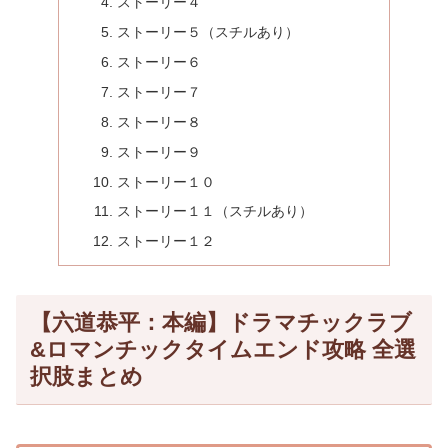
ストーリー４
ストーリー５（スチルあり）
ストーリー６
ストーリー７
ストーリー８
ストーリー９
ストーリー１０
ストーリー１１（スチルあり）
ストーリー１２
【六道恭平：本編】ドラマチックラブ
&ロマンチックタイムエンド攻略 全選
択肢まとめ