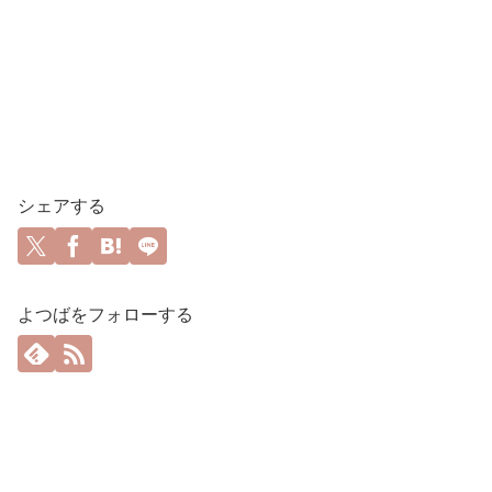
シェアする
よつばをフォローする