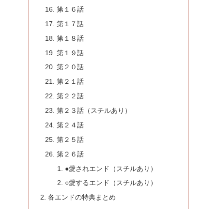
第１６話
第１７話
第１８話
第１９話
第２０話
第２１話
第２２話
第２３話（スチルあり）
第２４話
第２５話
第２６話
●愛されエンド（スチルあり）
○愛するエンド（スチルあり）
各エンドの特典まとめ