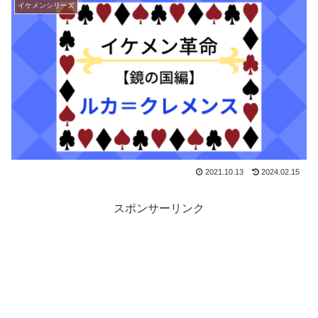
イケメンシリーズ
2021.10.13
2024.02.15
スポンサーリンク