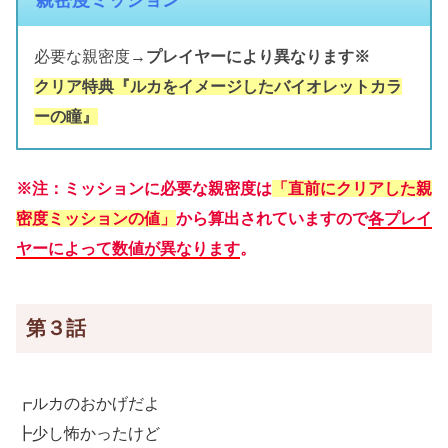
親密度ミッション
必要な親密度→
プレイヤーにより異なります※
クリア特典『ルカをイメージしたバイオレットカラ
ーの瞳』
※注：ミッションに必要な親密度は
「直前にクリアした親
密度ミッションの値」
から算出されていますので
各プレイ
ヤーによって数値が異なります
。
第３話
┏ルカのおかげだよ
┣少し怖かったけど