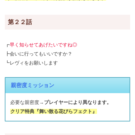
第２２話
┏
早く知らせてあげたいですね◎
┣会いに行ってもいいですか？
┗レヴィをお願いします
親密度ミッション
必要な親密度→
プレイヤーにより異なります。
クリア特典『舞い散る花びらフェクト』