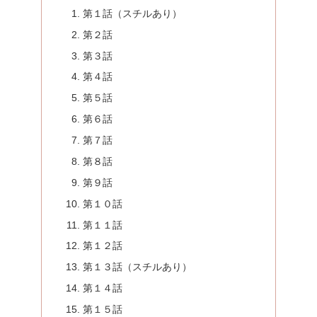
第１話（スチルあり）
第２話
第３話
第４話
第５話
第６話
第７話
第８話
第９話
第１０話
第１１話
第１２話
第１３話（スチルあり）
第１４話
第１５話