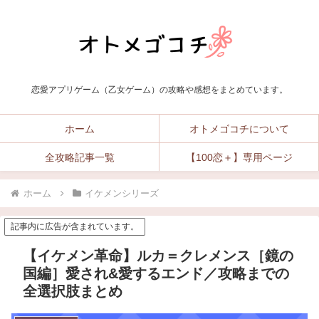
恋愛アプリゲーム（乙女ゲーム）の攻略や感想をまとめています。
ホーム
オトメゴコチについて
全攻略記事一覧
【100恋＋】専用ページ
ホーム
イケメンシリーズ
記事内に広告が含まれています。
【イケメン革命】ルカ＝クレメンス［鏡の
国編］愛され&愛するエンド／攻略までの
全選択肢まとめ