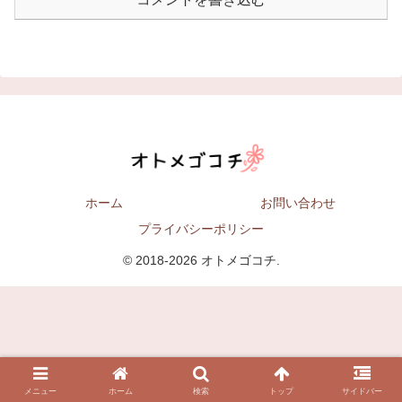
ホーム
お問い合わせ
プライバシーポリシー
© 2018-2026 オトメゴコチ.
メニュー
ホーム
検索
トップ
サイドバー