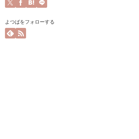
よつばをフォローする