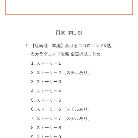
目次
【紅崎瀧：本編】溶けるココロエンド&熱
るカラダエンド攻略 全選択肢まとめ
ストーリー１
ストーリー２（スチルあり）
ストーリー３
ストーリー４
ストーリー５
ストーリー６（スチルあり）
ストーリー７（スチルあり）
ストーリー８
ストーリー９