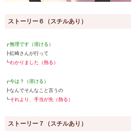
ストーリー６（スチルあり）
┏
無理です（溶ける）
┣紅崎さんが行って
┗
わかりました（熱る）
┏
今は？（溶ける）
┣なんでそんなこと言うの
┗
それより、手当が先（熱る）
ストーリー７（スチルあり）