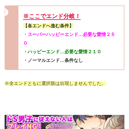
※ここでエンド分岐！
【各エンドへ進む条件】
・スーパーハッピーエンド…必要な愛情２５
０
・ハッピーエンド…必要な愛情２１０
・ノーマルエンド…条件なし
※全エンドともに選択肢は出現しませんでした。