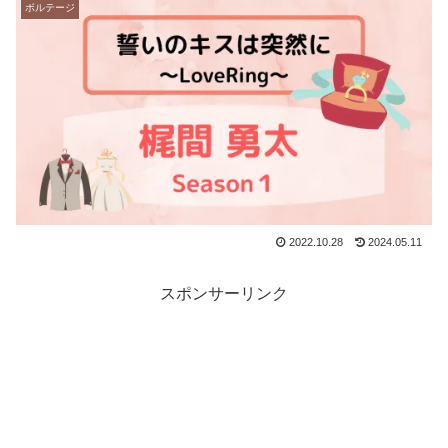
ボルテージ
2022.10.28
2024.05.11
スポンサーリンク