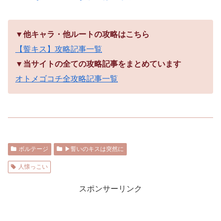
▼他キャラ・他ルートの攻略はこちら
【誓キス】攻略記事一覧
▼当サイトの全ての攻略記事をまとめています
オトメゴコチ全攻略記事一覧
ボルテージ
▶︎誓いのキスは突然に
人懐っこい
スポンサーリンク