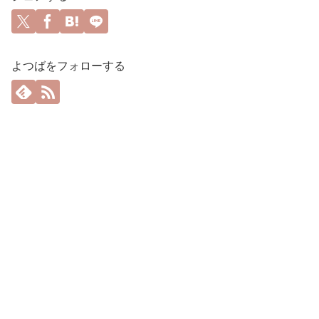
よつばをフォローする