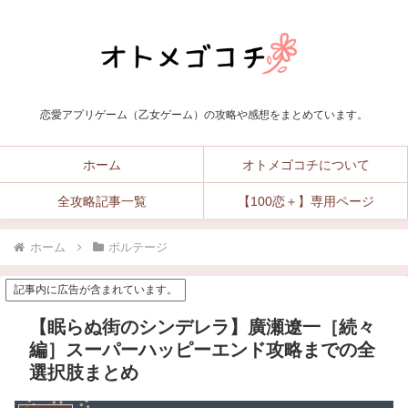
恋愛アプリゲーム（乙女ゲーム）の攻略や感想をまとめています。
ホーム
オトメゴコチについて
全攻略記事一覧
【100恋＋】専用ページ
ホーム
ボルテージ
記事内に広告が含まれています。
【眠らぬ街のシンデレラ】廣瀬遼一［続々
編］スーパーハッピーエンド攻略までの全
選択肢まとめ