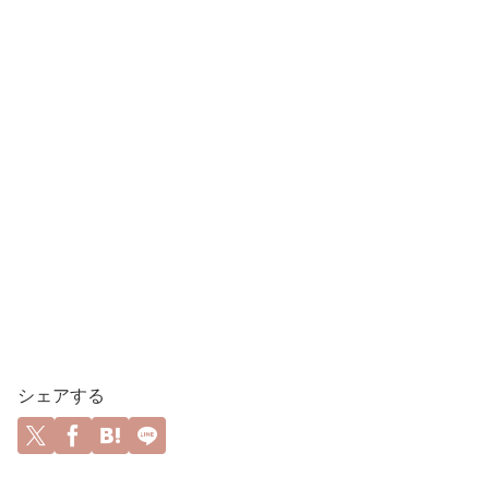
シェアする