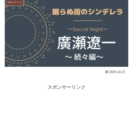
ボルテージ
2024.10.27
スポンサーリンク