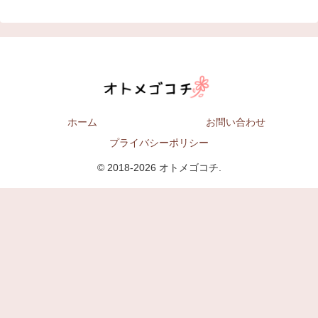
ホーム
お問い合わせ
プライバシーポリシー
© 2018-2026 オトメゴコチ.