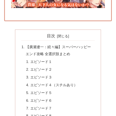
目次
【廣瀬遼一：続々編】スーパーハッピー
エンド攻略 全選択肢まとめ
エピソード１
エピソード２
エピソード３
エピソード４（スチルあり）
エピソード５
エピソード６
エピソード７
エピソード８