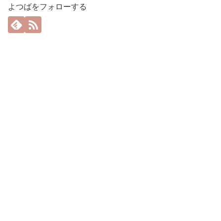
よつばをフォローする