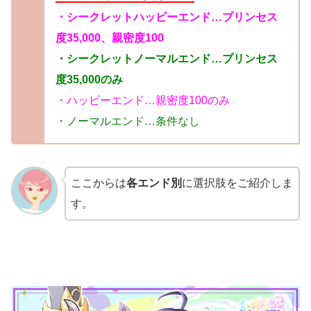
・シークレットハッピーエンド…プリンセス
度35,000、親密度100
・シークレットノーマルエンド…プリンセス
度35,000のみ
・ハッピーエンド…親密度100のみ
・ノーマルエンド…条件なし
ここからは
各エンド別
に選択肢をご紹介しま
す。