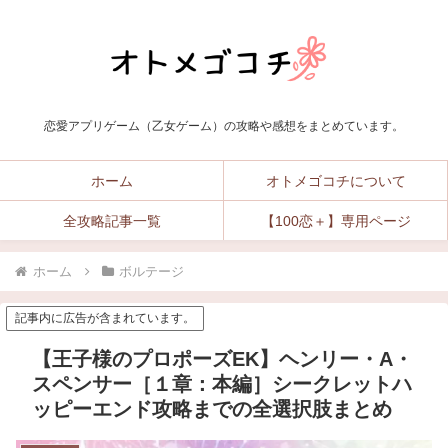
恋愛アプリゲーム（乙女ゲーム）の攻略や感想をまとめています。
ホーム
オトメゴコチについて
全攻略記事一覧
【100恋＋】専用ページ
ホーム
ボルテージ
記事内に広告が含まれています。
【王子様のプロポーズEK】ヘンリー・A・
スペンサー［１章：本編］シークレットハ
ッピーエンド攻略までの全選択肢まとめ