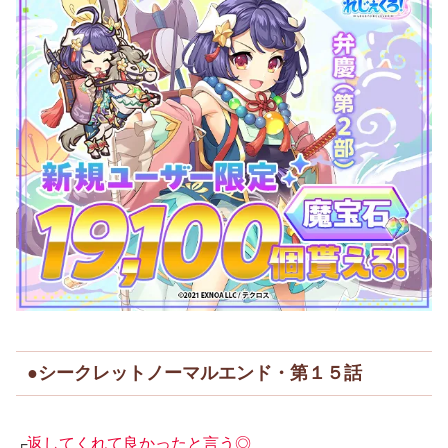
●シークレットノーマルエンド・第１５話
┌
返してくれて良かったと言う◎