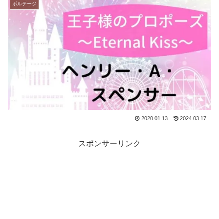
ボルテージ
2020.01.13
2024.03.17
スポンサーリンク