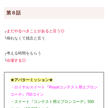
第８話
┌
まだやるべきことがあると言う◎
└帰れなくて残念と言う
┌考える時間をもらう
└
出場する◎
★アバターミッション★
・ロイヤルスイート『Royalコンテスト用エプロン
コーデ』750コイン
・スイート『コンテスト用エプロンコーデ』500