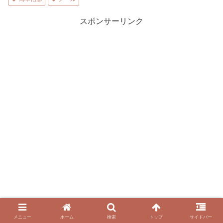
スポンサーリンク
メニュー
ホーム
検索
トップ
サイドバー