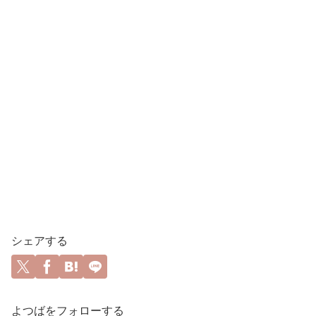
シェアする
よつばをフォローする