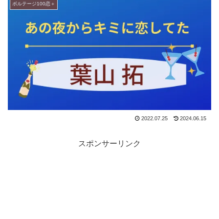
ボルテージ100恋＋
2022.07.25
2024.06.15
スポンサーリンク