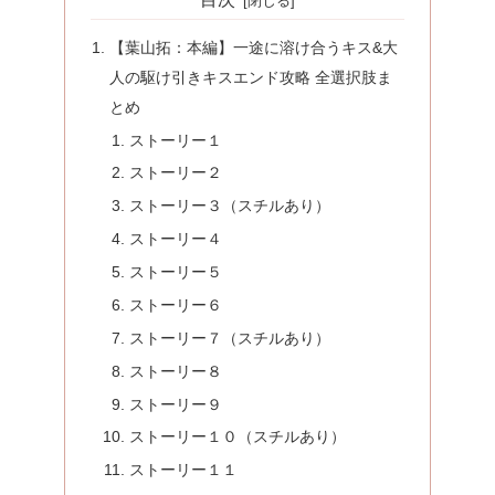
【葉山拓：本編】一途に溶け合うキス&大
人の駆け引きキスエンド攻略 全選択肢ま
とめ
ストーリー１
ストーリー２
ストーリー３（スチルあり）
ストーリー４
ストーリー５
ストーリー６
ストーリー７（スチルあり）
ストーリー８
ストーリー９
ストーリー１０（スチルあり）
ストーリー１１