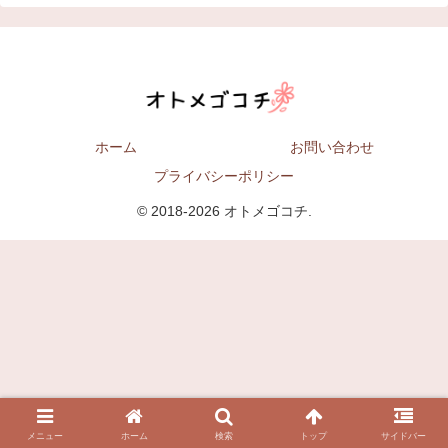
ホーム
お問い合わせ
プライバシーポリシー
© 2018-2026 オトメゴコチ.
メニュー
ホーム
検索
トップ
サイドバー