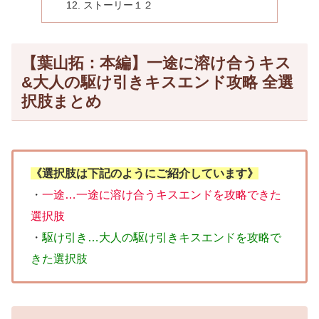
ストーリー１２
【葉山拓：本編】一途に溶け合うキス
&大人の駆け引きキスエンド攻略 全選
択肢まとめ
《選択肢は下記のようにご紹介しています》
・
一途…一途に溶け合うキスエンドを攻略できた
選択肢
・
駆け引き…大人の駆け引きキスエンドを攻略で
きた選択肢