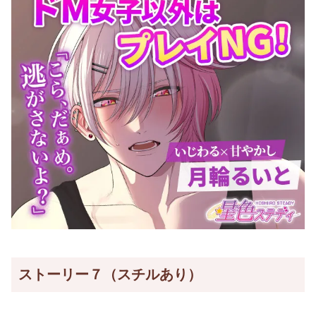
ストーリー７（スチルあり）