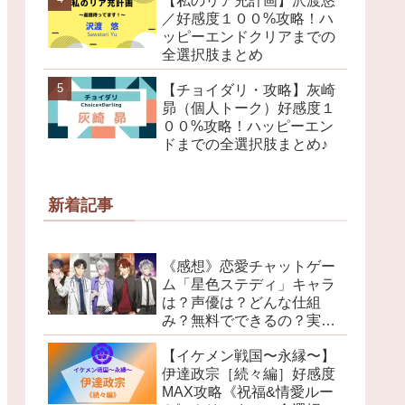
【私のリア充計画】沢渡悠
／好感度１００%攻略！ハ
ッピーエンドクリアまでの
全選択肢まとめ
【チョイダリ・攻略】灰崎
昴（個人トーク）好感度１
００%攻略！ハッピーエン
ドまでの全選択肢まとめ♪
新着記事
《感想》恋愛チャットゲー
ム「星色ステディ」キャラ
は？声優は？どんな仕組
み？無料でできるの？実際
にプレイしてみました！
【イケメン戦国〜永縁〜】
伊達政宗［続々編］好感度
MAX攻略《祝福&情愛ルー