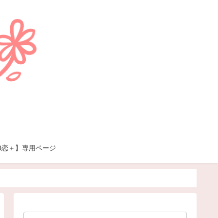
00恋＋】専用ページ