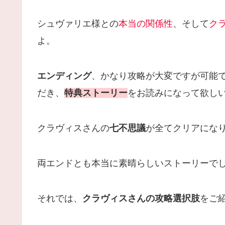
シュヴァリエ様との
本当の関係性
、そして
ク
よ。
エンディング
、かなり攻略が大変ですが可能で
だき、
特典ストーリー
をお読みになって欲し
クラヴィスさんの
七不思議
が全てクリアになり
両エンドとも本当に素晴らしいストーリーで
それでは、
クラヴィスさんの攻略選択肢
をご