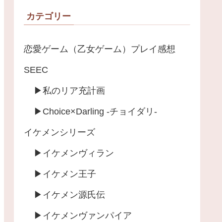
カテゴリー
恋愛ゲーム（乙女ゲーム）プレイ感想
SEEC
▶︎私のリア充計画
▶︎Choice×Darling -チョイダリ-
イケメンシリーズ
▶︎イケメンヴィラン
▶︎イケメン王子
▶︎イケメン源氏伝
▶︎イケメンヴァンパイア