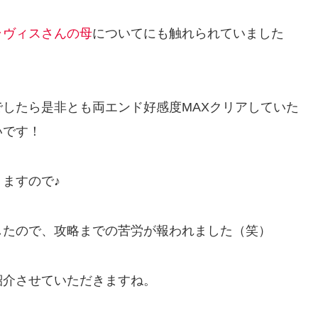
ラヴィスさんの母
についてにも触れられていました
したら是非とも両エンド好感度MAXクリアしていた
いです！
ますので♪
したので、攻略までの苦労が報われました（笑）
紹介させていただきますね。