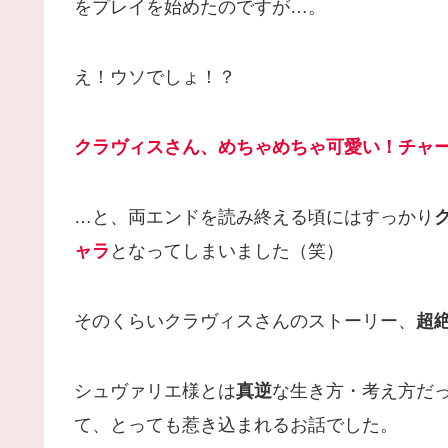
をプレイを始めたのですが…。
え！ウソでしょ！？
クラヴィスさん、めちゃめちゃ可愛い！チャ
…と、両エンドを読み終える頃にはすっかり
ャラ
となってしまいました（笑）
そのくらいクラヴィスさんのストーリー、
超
シュヴァリエ様とは
真逆
な生き方・考え方だ
て、とっても惹き込まれるお話でした。