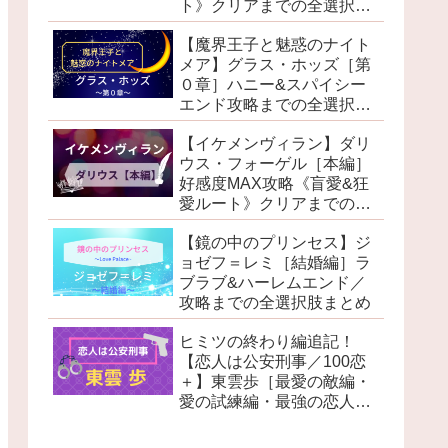
ト》クリアまでの全選択肢
まとめ
【魔界王子と魅惑のナイト
メア】グラス・ホッズ［第
０章］ハニー&スパイシー
エンド攻略までの全選択肢
まとめ
【イケメンヴィラン】ダリ
ウス・フォーゲル［本編］
好感度MAX攻略《盲愛&狂
愛ルート》クリアまでの全
選択肢まとめ
【鏡の中のプリンセス】ジ
ョゼフ＝レミ［結婚編］ラ
ブラブ&ハーレムエンド／
攻略までの全選択肢まとめ
ヒミツの終わり編追記！
【恋人は公安刑事／100恋
＋】東雲歩［最愛の敵編・
愛の試練編・最強の恋人
編・ヒミツの終わり編］ハ
ッピーエンド攻略まとめ