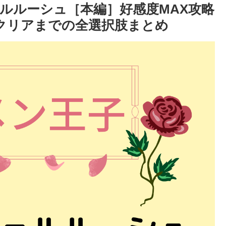
ルルーシュ［本編］好感度MAX攻略
クリアまでの全選択肢まとめ