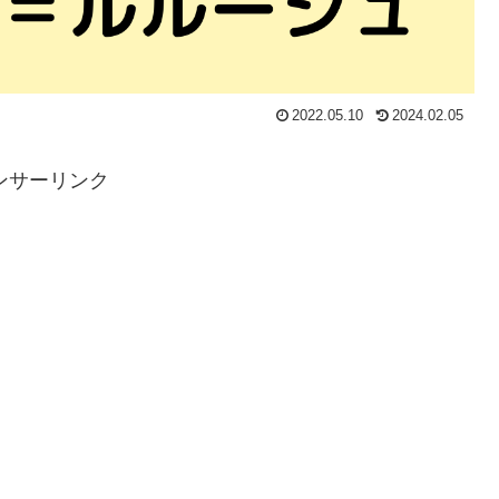
2022.05.10
2024.02.05
ンサーリンク