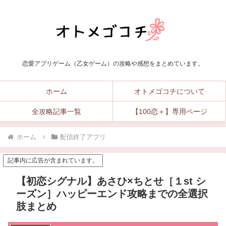
恋愛アプリゲーム（乙女ゲーム）の攻略や感想をまとめています。
ホーム
オトメゴコチについて
全攻略記事一覧
【100恋＋】専用ページ
ホーム
配信終了アプリ
記事内に広告が含まれています。
【初恋シグナル】あさひ×ちとせ［１st シ
ーズン］ハッピーエンド攻略までの全選択
肢まとめ