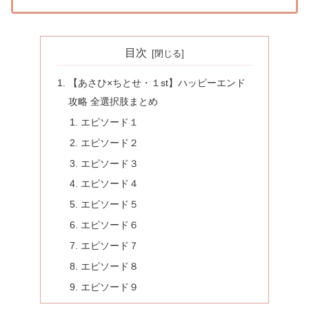
目次
【あさひ×ちとせ・１st】ハッピーエンド
攻略 全選択肢まとめ
エピソード１
エピソード２
エピソード３
エピソード４
エピソード５
エピソード６
エピソード７
エピソード８
エピソード９