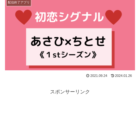
配信終了アプリ
2021.09.24
2024.01.26
スポンサーリンク